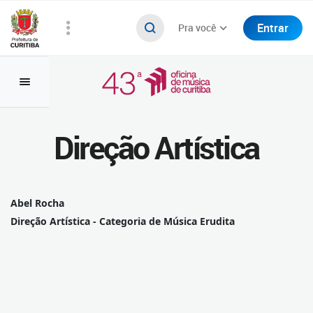
Entrar
Pra você
Direção Artística
Abel Rocha
Direção Artística - Categoria de Música Erudita