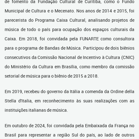
de fomento da Fundação Cultural de Curitiba, como o Fundo
Municipal de Cultura e o Mecenato. Nos anos de 2014 e 2015, foi
parecerista do Programa Caixa Cultural, analisando projetos de
música de todo o país para ocupação dos espaços culturais da
Caixa. Em 2018, foi convidada pela FUNARTE como consultora
para o programa de Bandas de Música. Participou de dois biênios
consecutivos da Comissão Nacional de Incentivo à Cultura (CNIC)
do Ministério da Cultura em Brasília, como membro da comissão
setorial de música para o biênio de 2015 a 2018.
Em 2019, recebeu do governo da Itália a comenda da Ordine della
Stella d'Italia, em reconhecimento às suas realizações com as
instituições italianas de música.
Em outubro de 2024, foi convidada pela Embaixada da França no
Brasil para representar a região Sul do país, ao lado de outros