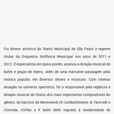
Foi diretor artístico do Teatro Municipal de São Paulo e regente
titular da Orquestra Sinfônica Municipal nos anos de 2011 e
2012. É especialista em ópera porém, assinou a direção musical de
balés e peças de teatro, além de uma marcante passagem pela
música popular, em diversos shows e musicais. Com intensa
atuação no universo operístico, foi o responsável pela regência e
direção musical de títulos dos mais importantes compositores do
gênero, do barroco de Monteverdi (Il combattimento di Tancredi e
Clorinda, L'Orfeo e Il ballo delle ingrate) à modernidade de