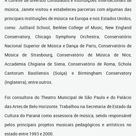
A convite de diversos consulados e instituições internacionais de
música, Janete visitou e estabeleceu parcerias com algumas das
principais instituições de música na Europa e nos Estados Unidos,
como: Juilliard School, Berklee College of Music, New England
Conservatory, Chicago Symphony Orchestra, Conservatório
Nacional Superior de Música e Dança de Paris, Conservatório de
Música de Strasbourg, Conservatório de Música de Nice,
Accademia Chigiana de Siena, Conservatório de Roma, Schola
Cantorum Basiliensis (Suíça) e Birmingham Conservatory
(Inglaterra), entre outros.
Foi consultora do Theatro Municipal de São Paulo e do Palácio
das Artes de Belo Horizonte. Trabalhou na Secretaria de Estado da
Cultura do Paraná como assessora de música, sendo responsável
pelos principais projetos musicais pedagógicos e artísticos no
estado entre 1993 e 2000.