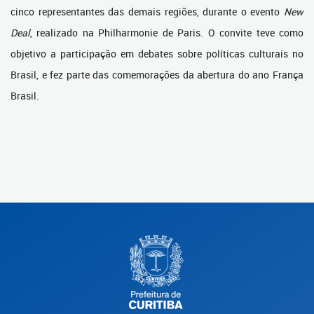
cinco representantes das demais regiões, durante o evento
New
Deal
, realizado na Philharmonie de Paris. O convite teve como
objetivo a participação em debates sobre políticas culturais no
Brasil, e fez parte das comemorações da abertura do ano França
Brasil.