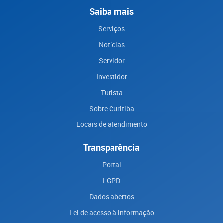
Saiba mais
Serviços
Notícias
Servidor
Investidor
Turista
Sobre Curitiba
Locais de atendimento
Transparência
Portal
LGPD
Dados abertos
Lei de acesso à informação