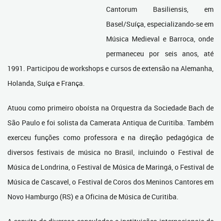
Cantorum Basiliensis, em
Basel/Suíça, especializando-se em
Música Medieval e Barroca, onde
permaneceu por seis anos, até
1991. Participou de workshops e cursos de extensão na Alemanha,
Holanda, Suíça e França.
Atuou como primeiro oboísta na Orquestra da Sociedade Bach de
São Paulo e foi solista da Camerata Antiqua de Curitiba. Também
exerceu funções como professora e na direção pedagógica de
diversos festivais de música no Brasil, incluindo o Festival de
Música de Londrina, o Festival de Música de Maringá, o Festival de
Música de Cascavel, o Festival de Coros dos Meninos Cantores em
Novo Hamburgo (RS) e a Oficina de Música de Curitiba.