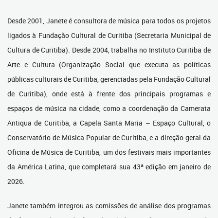
Desde 2001, Janete é consultora de música para todos os projetos
ligados à Fundação Cultural de Curitiba (Secretaria Municipal de
Cultura de Curitiba). Desde 2004, trabalha no Instituto Curitiba de
Arte e Cultura (Organização Social que executa as políticas
públicas culturais de Curitiba, gerenciadas pela Fundação Cultural
de Curitiba), onde está à frente dos principais programas e
espaços de música na cidade, como a coordenação da Camerata
Antiqua de Curitiba, a Capela Santa Maria – Espaço Cultural, o
Conservatório de Música Popular de Curitiba, e a direção geral da
Oficina de Música de Curitiba, um dos festivais mais importantes
da América Latina, que completará sua 43ª edição em janeiro de
2026.
Janete também integrou as comissões de análise dos programas