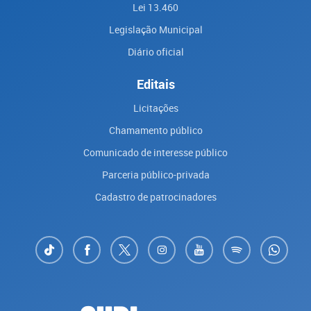
Lei 13.460
Legislação Municipal
Diário oficial
Editais
Licitações
Chamamento público
Comunicado de interesse público
Parceria público-privada
Cadastro de patrocinadores