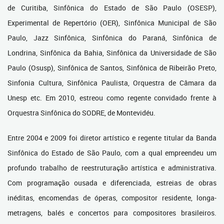
de Curitiba, Sinfônica do Estado de São Paulo (OSESP),
Experimental de Repertório (OER), Sinfônica Municipal de São
Paulo, Jazz Sinfônica, Sinfônica do Paraná, Sinfônica de
Londrina, Sinfônica da Bahia, Sinfônica da Universidade de São
Paulo (Osusp), Sinfônica de Santos, Sinfônica de Ribeirão Preto,
Sinfonia Cultura, Sinfônica Paulista, Orquestra de Câmara da
Unesp etc. Em 2010, estreou como regente convidado frente à
Orquestra Sinfônica do SODRE, de Montevidéu.
Entre 2004 e 2009 foi diretor artístico e regente titular da Banda
Sinfônica do Estado de São Paulo, com a qual empreendeu um
profundo trabalho de reestruturação artística e administrativa.
Com programação ousada e diferenciada, estreias de obras
inéditas, encomendas de óperas, compositor residente, longa-
metragens, balés e concertos para compositores brasileiros.