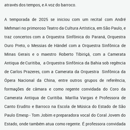
através dos tempos, e A voz do barroco.
A temporada de 2025 se iniciou com um recital com André
Mehmari no primoroso Teatro da Cultura Artística, em São Paulo, e
traz concertos com a Orquestra Sinfônica do Paraná, Orquestra
Ouro Preto, o Messias de Händel com a Orquestra Sinfônica de
Minas Gerais e o maestro Roberto Tibiriçá, com a Camerata
Antiqua de Curitiba, a Orquestra Sinfônica da Bahia sob regência
de Carlos Prazeres, com a Camerata da Orquestra Sinfônica da
Ópera Nacional da China, entre outros grupos de referência,
formações de câmara e como regente convidada do Coro da
Camerata Antiqua de Curitiba. Marília Vargas é Professora de
Canto Erudito e Barroco na Escola de Música do Estado de São
Paulo Emesp - Tom Jobim e preparadora vocal do Coral Jovem do
Estado, onde também atua como regente. É professora convidada