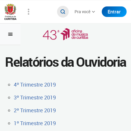
Entrar
Pra você
Relatórios da Ouvidoria
4º Trimestre 2019
3º Trimestre 2019
2º Trimestre 2019
1º Trimestre 2019