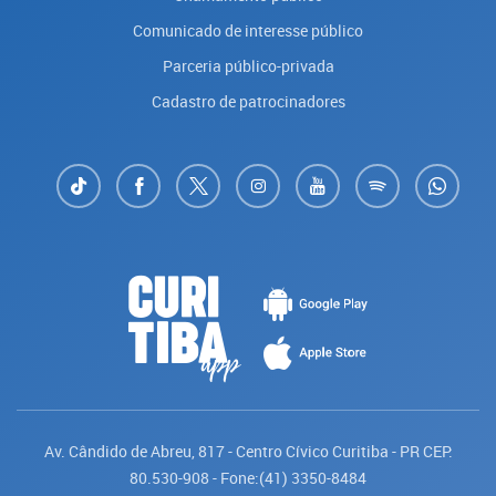
Comunicado de interesse público
Parceria público-privada
Cadastro de patrocinadores
Av. Cândido de Abreu, 817 - Centro Cívico Curitiba - PR CEP:
80.530-908 - Fone:(41) 3350-8484