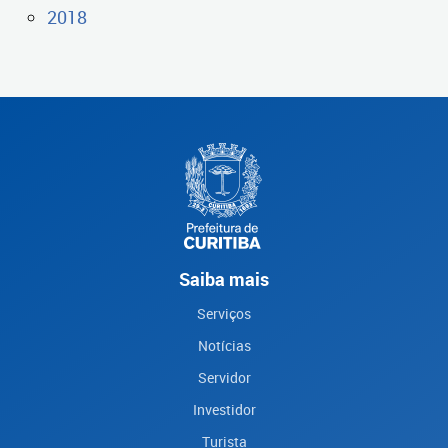
2018
Saiba mais
Serviços
Notícias
Servidor
Investidor
Turista